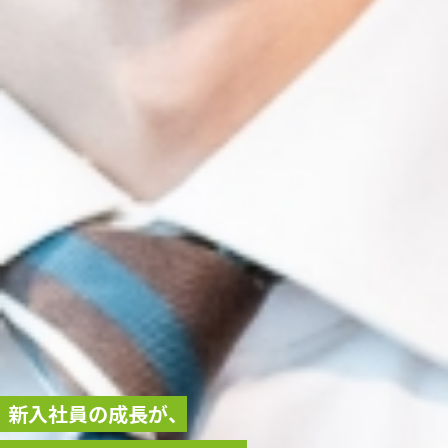
新入社員の成長が、