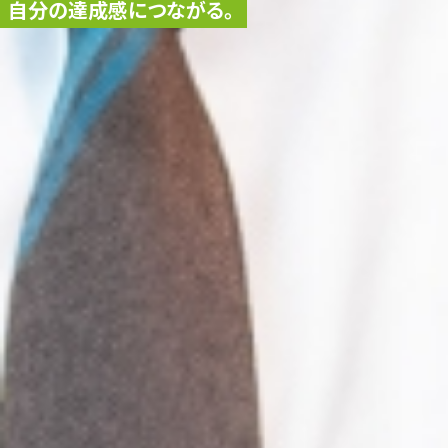
自分の達成感につながる。