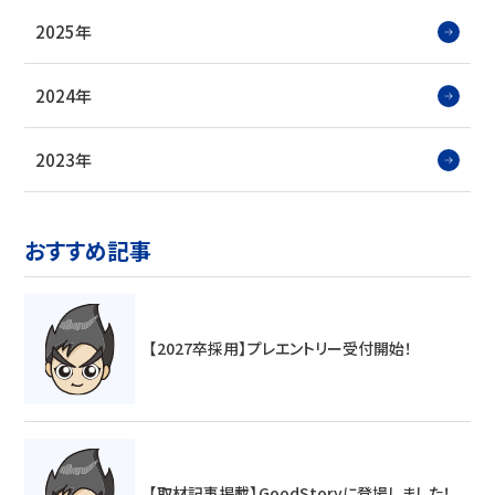
2025年
2024年
2023年
おすすめ記事
【2027卒採用】プレエントリー受付開始！
【取材記事掲載】GoodStoryに登場しました！