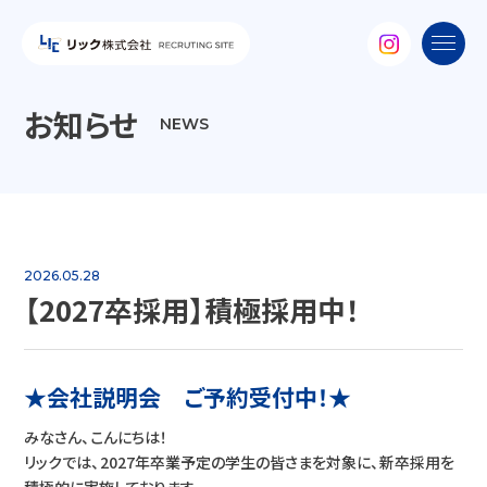
お知らせ
NEWS
2026.05.28
【2027卒採用】積極採用中！
★会社説明会 ご予約受付中！★
みなさん、こんにちは！
リックでは、2027年卒業予定の学生の皆さまを対象に、新卒採用を