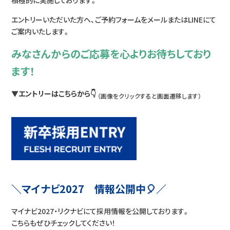
積極的に実施しております。
エントリーいただいた方へ、ご予約フォームをメールまたはLINEにて
ご案内いたします。
みなさんからのご応募を心よりお待ちしており
ます！
▼エントリーはこちらから👇
（画像をクリックすると画面遷移します）
＼マイナビ2027 情報公開中🎈／
マイナビ2027・リクナビにて採用情報を公開しております。
こちらもぜひチェックしてください！