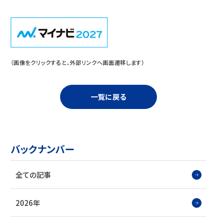
（画像をクリックすると、外部リンクへ画面遷移します）
一覧に戻る
バックナンバー
全ての記事
2026年